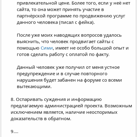
привлекательной цене. Более того, если у неё нет
сайта, то она может принять участие в
партнёрской программе по продвижению услуг
данного человека (писал с фейка).​
После уже моих наводящих вопросов удалось
выяснить, что человек продвигает сайты с
помощью
Сими
, имеет не особо большой опыт и
готов сделать работу с оплатой по факту.​
Данный человек уже получил от меня устное
предупреждение и в случае повторного
нарушения будет забанен на форуме со всеми
вытекающими.​
8. Оспаривать суждения и информацию
предлагаемую администрацией проекта. Возможным
исключением является, наличие неоспоримых
доказательств в обратном.​
9….​