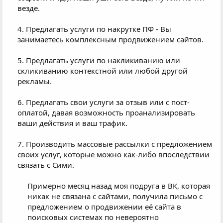
везде.​
4. Предлагать услуги по накрутке ПФ - Вы
занимаетесь комплексным продвижением сайтов.​
5. Предлагать услуги по накликиванию или
скликиванию контекстной или любой другой
рекламы.​
6. Предлагать свои услуги за отзыв или с пост-
оплатой, давая возможность проанализировать
ваши действия и ваш трафик.​
7. Производить массовые рассылки с предложением
своих услуг, которые можно как-либо впоследствии
связать с Сими.​
Примерно месяц назад моя подруга в ВК, которая
никак не связана с сайтами, получила письмо с
предложением о продвижении её сайта в
поисковых системах по невероятно