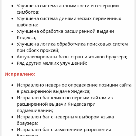
Улучшена система анонимности и генерации
симботов;
Улучшена система динамических переменных
шаблона;
Улучшена обработка расширенной выдачи
Яндекса;
Улучшена логика обработчика поисковых систем
при сбоях проксей;
Актуализированы базы стран и языков браузера;
Ряд других мелких улучшений;
Исправлено:
Исправлено неверное определение позиции сайта
в расширенной выдаче Яндекса;
Исправлен баг клика по первым сайтам из
расширенной выдачи Яндекса при
подмешивании;
Исправлен баг с неверным выбором языка
браузера;
Исправлен баг с изменением разрешения
браузера;