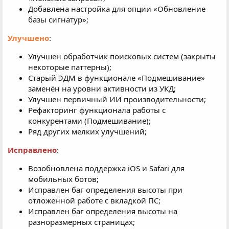
Добавлена настройка для опции «Обновление
базы сигнатур»;
Улучшено
:
Улучшен обработчик поисковых систем (закрыты
некоторые паттерны);
Старый ЭДМ в функционале «Подмешивание»
заменён на уровни активности из УКД;
Улучшен первичный ИИ производительности;
Рефакторинг функционала работы с
конкурентами (Подмешивание);
Ряд других мелких улучшений;
Исправлено
:
Возобновлена поддержка iOS и Safari для
мобильных ботов;
Исправлен баг определения высоты при
отложенной работе с вкладкой ПС;
Исправлен баг определения высоты на
разноразмерных страницах;