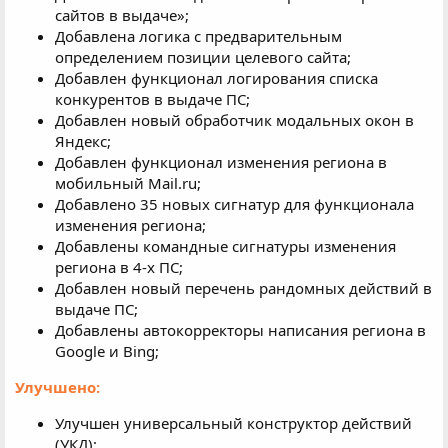
сайтов в выдаче»;
Добавлена логика с предварительным
определением позиции целевого сайта;
Добавлен функционал логирования списка
конкурентов в выдаче ПС;
Добавлен новый обработчик модальных окон в
Яндекс;
Добавлен функционал изменения региона в
мобильный Mail.ru;
Добавлено 35 новых сигнатур для функционала
изменения региона;
Добавлены командные сигнатуры изменения
региона в 4-х ПС;
Добавлен новый перечень рандомных действий в
выдаче ПС;
Добавлены автокорректоры написания региона в
Google и Bing;
Улучшено:
Улучшен универсальный конструктор действий
(УКД);