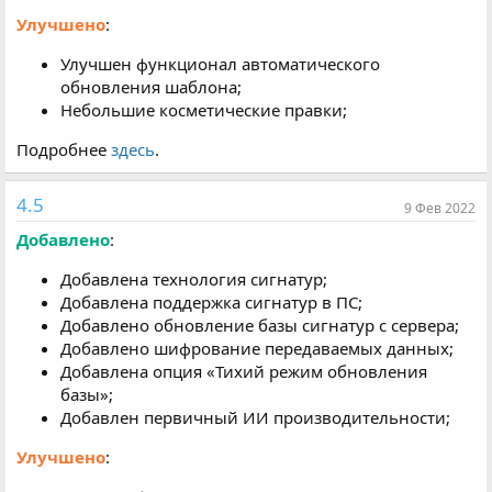
Улучшено
:
Улучшен функционал автоматического
обновления шаблона;
Небольшие косметические правки;
Подробнее
здесь
.
4.5
9 Фев 2022
Добавлено
:
Добавлена технология сигнатур;
Добавлена поддержка сигнатур в ПС;
Добавлено обновление базы сигнатур с сервера;
Добавлено шифрование передаваемых данных;
Добавлена опция «Тихий режим обновления
базы»;
Добавлен первичный ИИ производительности;
Улучшено
: