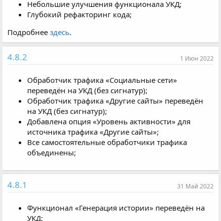
Небольшие улучшения функционала УКД;
Глубокий рефакторинг кода;
Подробнее
здесь
.
4.8.2
1 Июн 2022
Обработчик трафика «Социальные сети»
переведён на УКД (без сигнатур);
Обработчик трафика «Другие сайты» переведён
на УКД (без сигнатур);
Добавлена опция «Уровень активности» для
источника трафика «Другие сайты»;
Все самостоятельные обработчики трафика
объединены;
4.8.1
31 Май 2022
Функционал «Генерация истории» переведён на
УКД;