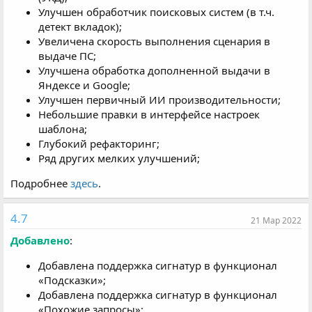
Улучшен обработчик поисковых систем (в т.ч.
детект вкладок);
Увеличена скорость выполнения сценария в
выдаче ПС;
Улучшена обработка дополненной выдачи в
Яндексе и Google;
Улучшен первичный ИИ производительности;
Небольшие правки в интерфейсе настроек
шаблона;
Глубокий рефакторинг;
Ряд других мелких улучшений;
Подробнее
здесь
.
4.7
21 Мар 2022
Добавлено
:
Добавлена поддержка сигнатур в функционал
«Подсказки»;
Добавлена поддержка сигнатур в функционал
«Похожие запросы»;