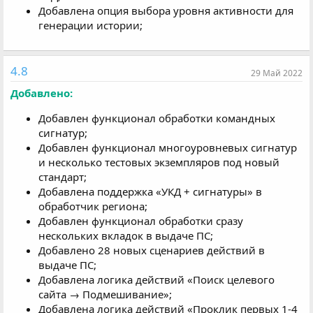
Добавлена опция выбора уровня активности для
генерации истории;
4.8
29 Май 2022
Добавлено:
Добавлен функционал обработки командных
сигнатур;
Добавлен функционал многоуровневых сигнатур
и несколько тестовых экземпляров под новый
стандарт;
Добавлена поддержка «УКД + сигнатуры» в
обработчик региона;
Добавлен функционал обработки сразу
нескольких вкладок в выдаче ПС;
Добавлено 28 новых сценариев действий в
выдаче ПС;
Добавлена логика действий «Поиск целевого
сайта → Подмешивание»;
Добавлена логика действий «Проклик первых 1-4