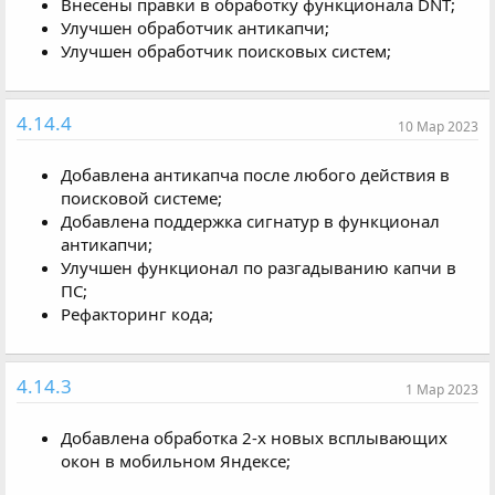
Внесены правки в обработку функционала DNT;
Улучшен обработчик антикапчи;
Улучшен обработчик поисковых систем;
4.14.4
10 Мар 2023
Добавлена антикапча после любого действия в
поисковой системе;
Добавлена поддержка сигнатур в функционал
антикапчи;
Улучшен функционал по разгадыванию капчи в
ПС;
Рефакторинг кода;
4.14.3
1 Мар 2023
Добавлена обработка 2-х новых всплывающих
окон в мобильном Яндексе;