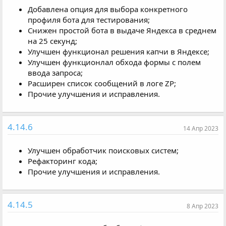
Добавлена опция для выбора конкретного
профиля бота для тестирования;
Снижен простой бота в выдаче Яндекса в среднем
на 25 секунд;
Улучшен функционал решения капчи в Яндексе;
Улучшен функционлал обхода формы с полем
ввода запроса;
Расширен список сообщений в логе ZP;
Прочие улучшения и исправления.
4.14.6
14 Апр 2023
Улучшен обработчик поисковых систем;
Рефакторинг кода;
Прочие улучшения и исправления.
4.14.5
8 Апр 2023