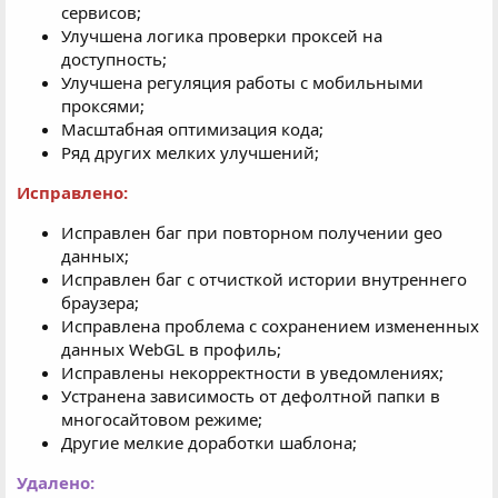
сервисов;
Улучшена логика проверки проксей на
доступность;
Улучшена регуляция работы с мобильными
проксями;
Масштабная оптимизация кода;
Ряд других мелких улучшений;
Исправлено:
Исправлен баг при повторном получении geo
данных;
Исправлен баг с отчисткой истории внутреннего
браузера;
Исправлена проблема с сохранением измененных
данных WebGL в профиль;
Исправлены некорректности в уведомлениях;
Устранена зависимость от дефолтной папки в
многосайтовом режиме;
Другие мелкие доработки шаблона;
Удалено: