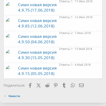
Ответы
1
17 Июн 2018
Сими новая версия
4.9.75 (17.06.2018)
Ответы
1
12 Июн 2018
Сими новая версия
4.9.65 (12.06.2018)
Ответы
2
7 Июн 2018
Сими новая версия
4.9.50 (04.06.2018)
Ответы
1
15 Май 2018
Сими новая версия
4.9.30 (15.05.2018)
Ответы
1
4 Май 2018
Сими новая версия
4.9.15 (05.05.2018)
Facebook
X (Twitter)
Reddit
Pinterest
Tumblr
WhatsApp
Электронная
Поделиться:
Новости