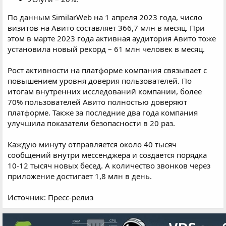
По данным SimilarWeb на 1 апреля 2023 года, число
визитов на Авито составляет 366,7 млн в месяц. При
этом в марте 2023 года активная аудитория Авито тоже
установила новый рекорд – 61 млн человек в месяц.
Рост активности на платформе компания связывает с
повышением уровня доверия пользователей. По
итогам внутренних исследований компании, более
70% пользователей Авито полностью доверяют
платформе. Также за последние два года компания
улучшила показатели безопасности в 20 раз.
Каждую минуту отправляется около 40 тысяч
сообщений внутри мессенджера и создается порядка
10-12 тысяч новых бесед. А количество звонков через
приложение достигает 1,8 млн в день.
Источник: Пресс-релиз