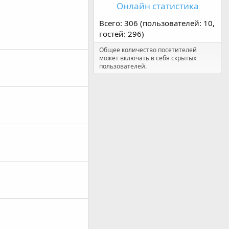
Онлайн статистика
Всего: 306 (пользователей: 10,
гостей: 296)
Общее количество посетителей
может включать в себя скрытых
пользователей.