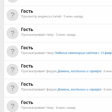
Гость
Просмотр индекса статей
5 мин. назад
Гость
Просматривает тему
5 мин. назад
Гость
Просматривает тему
Падение некоторых сайтов с 13 февра
Гость
Просматривает форум
Домены, хостинги и сервера
6 мин
Гость
Просматривает форум
Домены, хостинги и сервера
6 мин
Гость
Просматривает тему
6 мин. назад